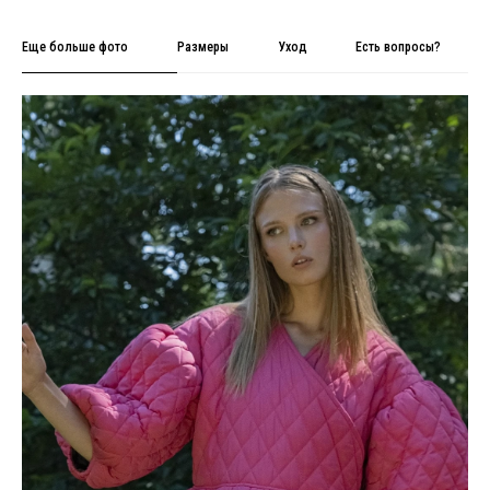
Еще больше фото
Размеры
Уход
Есть вопросы?