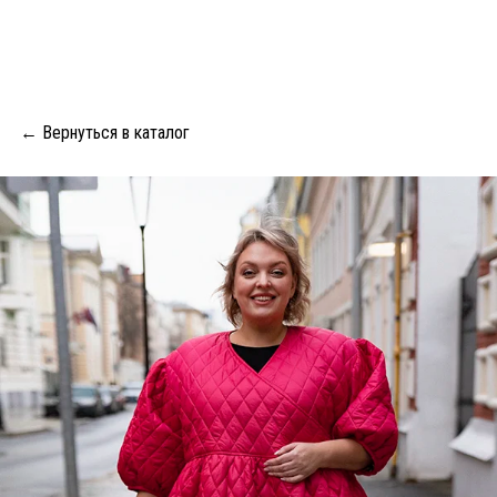
← Вернуться в каталог