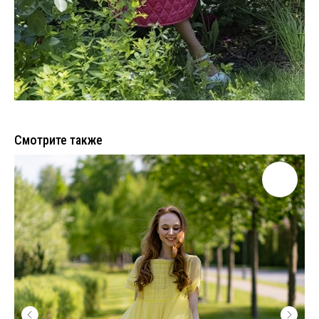
Смотрите также