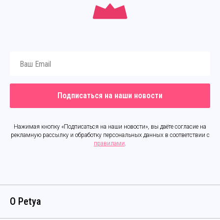
Подписаться на наши новости
Нажимая кнопку «Подписаться на наши новости», вы даёте согласие на
рекламную рассылку и обработку персональных данных в соответствии с
правилами
.
О Petya