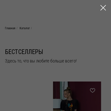
Главная
/
Каталог
/
БЕСТСЕЛЛЕРЫ
Здесь то, что вы любите больше всего!