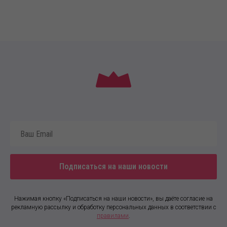
Подписаться на наши новости
Нажимая кнопку «Подписаться на наши новости», вы даёте согласие на
рекламную рассылку и обработку персональных данных в соответствии с
правилами
.