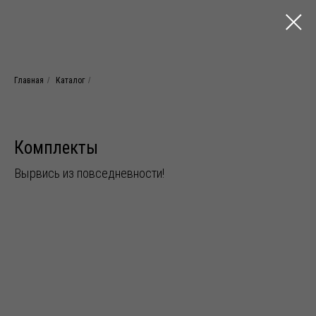
Главная
/
Каталог
/
Комплекты
Вырвись из повседневности!