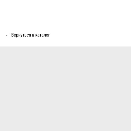
← Вернуться в каталог