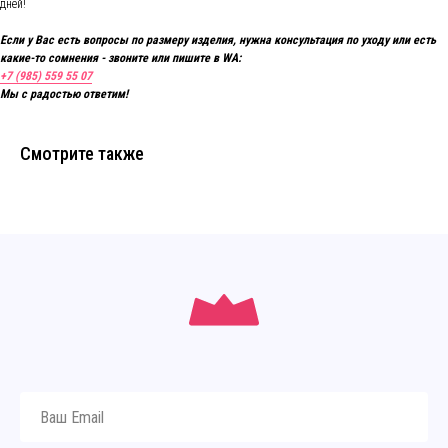
дней!
Если у Вас есть вопросы по размеру изделия, нужна консультация по уходу или есть
какие-то сомнения - звоните или пишите в WA:
+7 (985) 559 55 07
Мы с радостью ответим!
Смотрите также