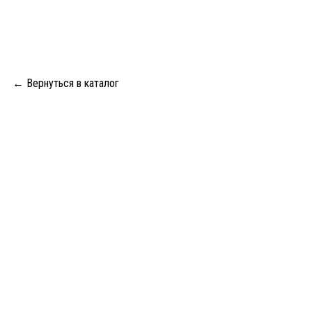
← Вернуться в каталог