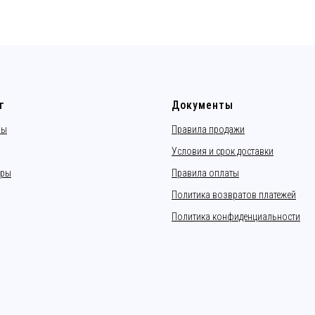
г
Документы
ры
Правила продажи
Условия и срок доставки
еры
Правила оплаты
Политика возвратов платежей
Политика конфиденциальности