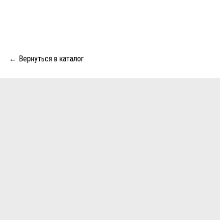
← Вернуться в каталог