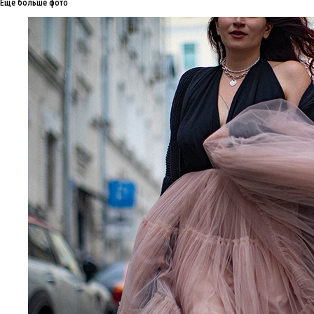
Еще больше фото