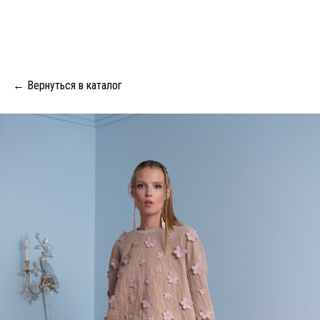
← Вернуться в каталог