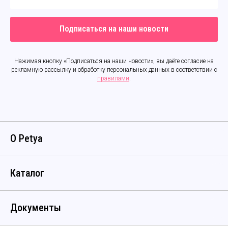
Подписаться на наши новости
Нажимая кнопку «Подписаться на наши новости», вы даёте согласие на
рекламную рассылку и обработку персональных данных в соответствии с
правилами
.
О Petya
Каталог
Документы