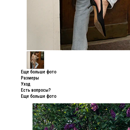
Аксес
Серти
Еще больше фото
Размеры
Уход
Есть вопросы?
Еще больше фото